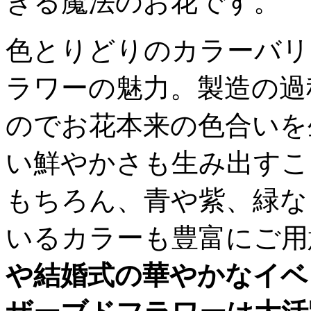
きる魔法のお花です。
色とりどりのカラーバリ
ラワーの魅力。製造の過
のでお花本来の色合いを
い鮮やかさも生み出すこ
もちろん、青や紫、緑な
いるカラーも豊富にご用
や結婚式の華やかなイベ