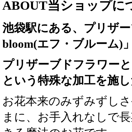
ABOUT
当ショップに
池袋駅にある、プリザー
bloom(エフ・ブルーム
プリザーブドフラワーと
という特殊な加工を施し
お花本来のみずみずしさ
まに、お手入れなしで長