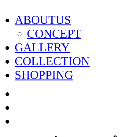
ABOUTUS
CONCEPT
GALLERY
COLLECTION
SHOPPING