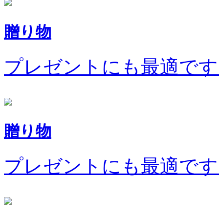
贈り物
プレゼントにも最適です
贈り物
プレゼントにも最適です